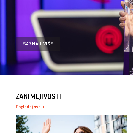
SAZNAJ VIŠE
ZANIMLJIVOSTI
Pogledaj sve