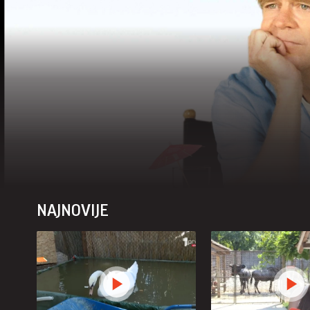
NAJNOVIJE