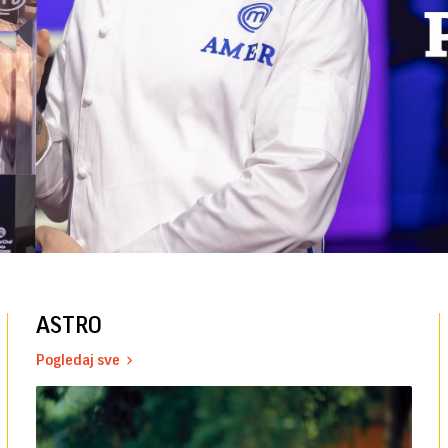
ASTRO
Pogledaj sve