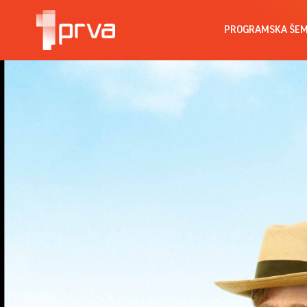
PROGRAMSKA ŠE