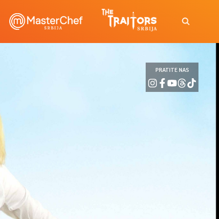
PRATITE NAS