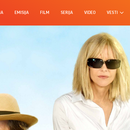
MA
EMISIJA
FILM
SERIJA
VIDEO
VESTI