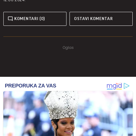
KOMENTARI (0)
OSTAVI KOMENTAR