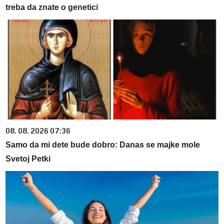
treba da znate o genetici
08. 08. 2026 07:36
Samo da mi dete bude dobro: Danas se majke mole
Svetoj Petki