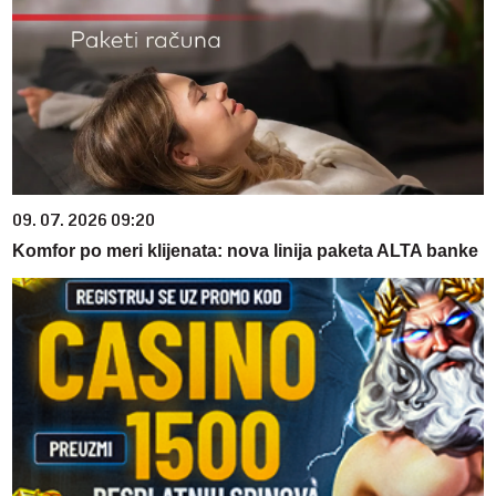
09. 07. 2026 09:20
Komfor po meri klijenata: nova linija paketa ALTA banke