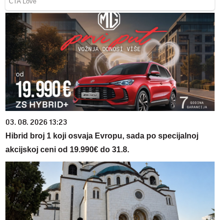
03. 08. 2026 13:23
Hibrid broj 1 koji osvaja Evropu, sada po specijalnoj
akcijskoj ceni od 19.990€ do 31.8.