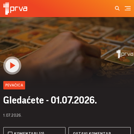
PEVAČICA
Gledaćete - 01.07.2026.
1.07.2026.
KOMENTARI (0)
OSTAVI KOMENTAR