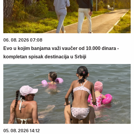
06. 08. 2026 07:08
Evo u kojim banjama važi vaučer od 10.000 dinara -
kompletan spisak destinacija u Srbiji
05. 08. 2026 14:12