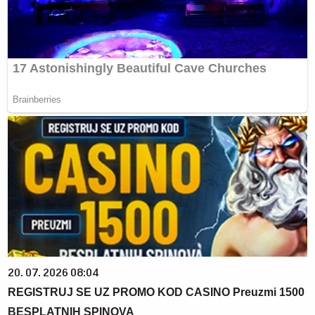
20. 07. 2026 08:04
REGISTRUJ SE UZ PROMO KOD CASINO Preuzmi 1500
BESPLATNIH SPINOVA