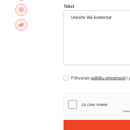
Tekst
Prihvatam
politiku privatnosti
i