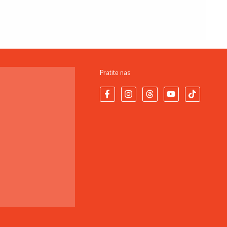
Pratite nas