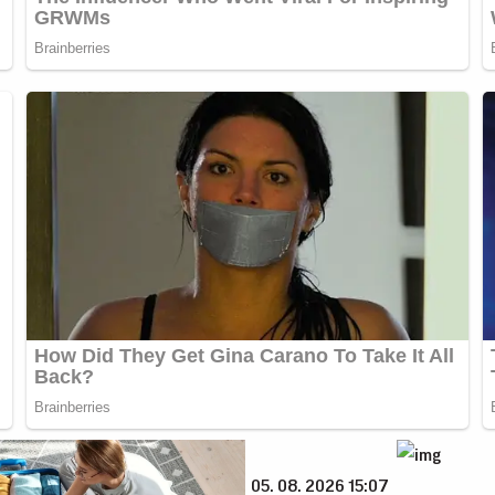
05. 08. 2026 15:07