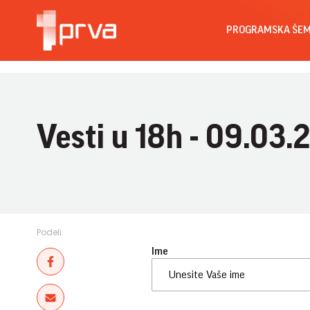
PROGRAMSKA ŠE
Vesti u 18h - 09.03.
Podeli:
Ime