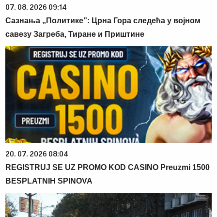
07. 08. 2026 09:14
Сазнања „Политике”: Црна Гора следећа у војном
савезу Загреба, Тиране и Приштине
20. 07. 2026 08:04
REGISTRUJ SE UZ PROMO KOD CASINO Preuzmi 1500
BESPLATNIH SPINOVA