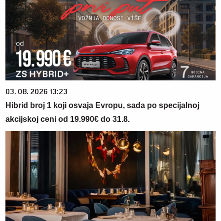
03. 08. 2026 13:23
Hibrid broj 1 koji osvaja Evropu, sada po specijalnoj
akcijskoj ceni od 19.990€ do 31.8.