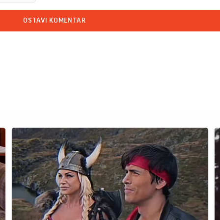
OSTAVI KOMENTAR