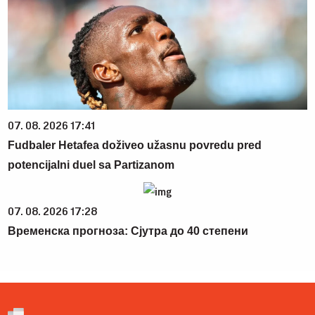
07. 08. 2026 17:41
Fudbaler Hetafea doživeo užasnu povredu pred
potencijalni duel sa Partizanom
07. 08. 2026 17:28
Временска прогноза: Сјутра до 40 степени