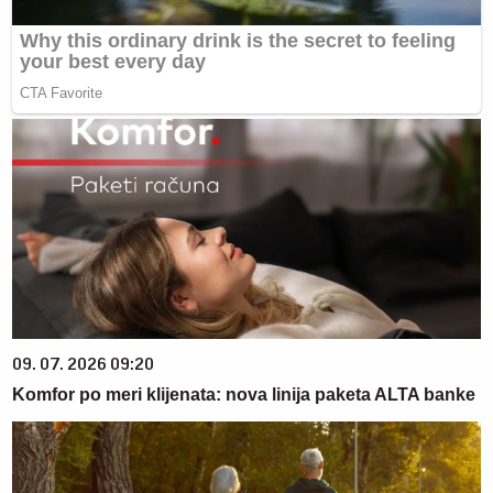
09. 07. 2026 09:20
Komfor po meri klijenata: nova linija paketa ALTA banke