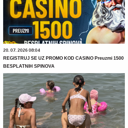
20. 07. 2026 08:04
REGISTRUJ SE UZ PROMO KOD CASINO Preuzmi 1500
BESPLATNIH SPINOVA