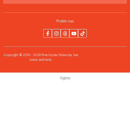
Pratite nas
Copyright © 2010 - 2026 Prva Srpska Televizija. Sva
prava zadržana.