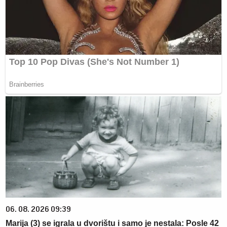
06. 08. 2026 09:39
Marija (3) se igrala u dvorištu i samo je nestala: Posle 42