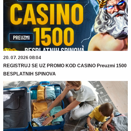
20. 07. 2026 08:04
REGISTRUJ SE UZ PROMO KOD CASINO Preuzmi 1500
BESPLATNIH SPINOVA