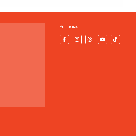
Pratite nas