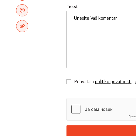
Tekst
Prihvatam
politiku privatnosti
i