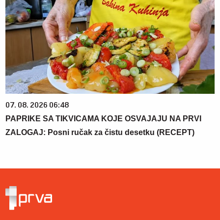
07. 08. 2026 06:48
PAPRIKE SA TIKVICAMA KOJE OSVAJAJU NA PRVI
ZALOGAJ: Posni ručak za čistu desetku (RECEPT)