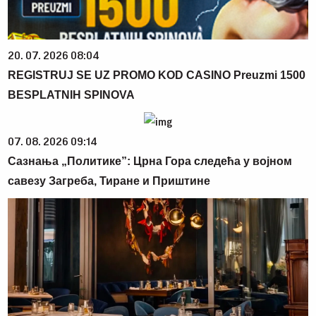
20. 07. 2026 08:04
REGISTRUJ SE UZ PROMO KOD CASINO Preuzmi 1500
BESPLATNIH SPINOVA
07. 08. 2026 09:14
Сазнања „Политике”: Црна Гора следећа у војном
савезу Загреба, Тиране и Приштине