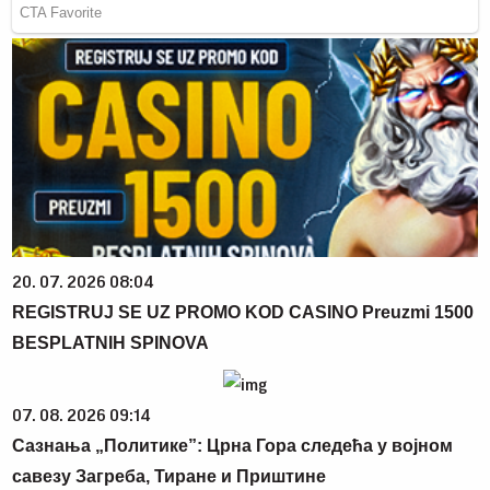
20. 07. 2026 08:04
REGISTRUJ SE UZ PROMO KOD CASINO Preuzmi 1500
BESPLATNIH SPINOVA
07. 08. 2026 09:14
Сазнања „Политике”: Црна Гора следећа у војном
савезу Загреба, Тиране и Приштине