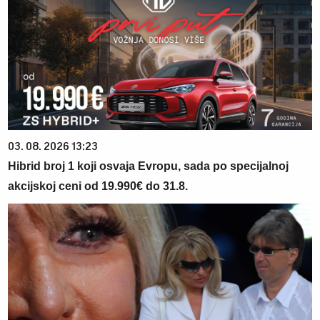
03. 08. 2026 13:23
Hibrid broj 1 koji osvaja Evropu, sada po specijalnoj
akcijskoj ceni od 19.990€ do 31.8.