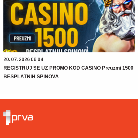
20. 07. 2026 08:04
REGISTRUJ SE UZ PROMO KOD CASINO Preuzmi 1500
BESPLATNIH SPINOVA