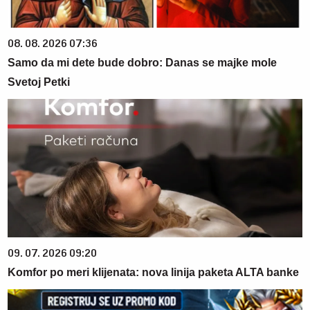
08. 08. 2026 07:36
Samo da mi dete bude dobro: Danas se majke mole
Svetoj Petki
09. 07. 2026 09:20
Komfor po meri klijenata: nova linija paketa ALTA banke