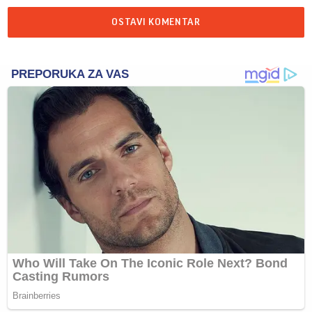
OSTAVI KOMENTAR