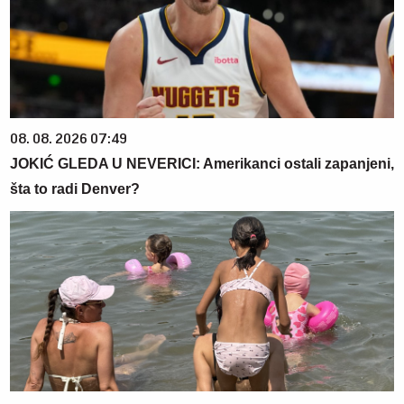
08. 08. 2026 07:49
JOKIĆ GLEDA U NEVERICI: Amerikanci ostali zapanjeni,
šta to radi Denver?