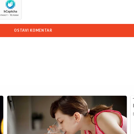
OSTAVI KOMENTAR