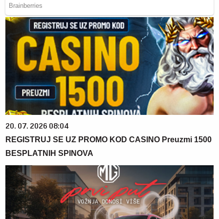
20. 07. 2026 08:04
REGISTRUJ SE UZ PROMO KOD CASINO Preuzmi 1500
BESPLATNIH SPINOVA