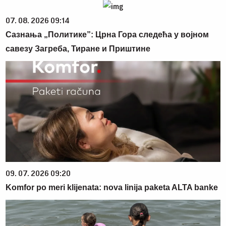
07. 08. 2026 09:14
Сазнања „Политике”: Црна Гора следећа у војном
савезу Загреба, Тиране и Приштине
09. 07. 2026 09:20
Komfor po meri klijenata: nova linija paketa ALTA banke