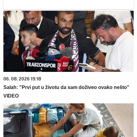
06. 08. 2026 19:18
Salah: "Prvi put u životu da sam doživeo ovako nešto"
VIDEO