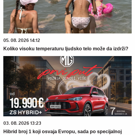
05. 08. 2026 14:12
Koliko visoku temperaturu ljudsko telo može da izdrži?
03. 08. 2026 13:23
Hibrid broj 1 koji osvaja Evropu, sada po specijalnoj