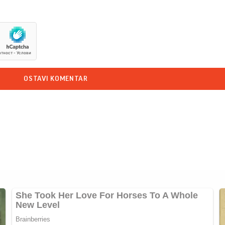
OSTAVI KOMENTAR