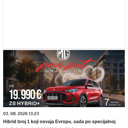
03. 08. 2026 13:23
Hibrid broj 1 koji osvaja Evropu, sada po specijalnoj