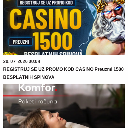
20. 07. 2026 08:04
REGISTRUJ SE UZ PROMO KOD CASINO Preuzmi 1500
BESPLATNIH SPINOVA