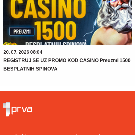
20. 07. 2026 08:04
REGISTRUJ SE UZ PROMO KOD CASINO Preuzmi 1500
BESPLATNIH SPINOVA