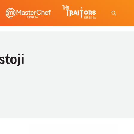
stoji