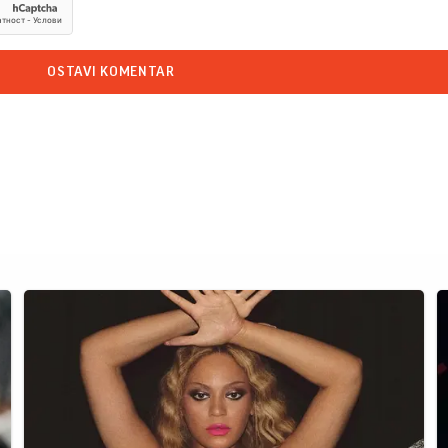
OSTAVI KOMENTAR