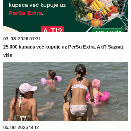
03. 08. 2026 07:31
25.000 kupaca već kupuje uz PerSu Extra. A ti? Saznaj
više
05. 08. 2026 14:12