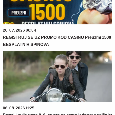
20. 07. 2026 08:04
REGISTRUJ SE UZ PROMO KOD CASINO Preuzmi 1500
BESPLATNIH SPINOVA
06. 08. 2026 11:25