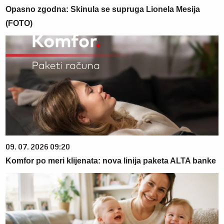
Opasno zgodna: Skinula se supruga Lionela Mesija
(FOTO)
09. 07. 2026 09:20
Komfor po meri klijenata: nova linija paketa ALTA banke