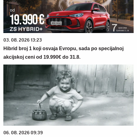
03. 08. 2026 13:23
Hibrid broj 1 koji osvaja Evropu, sada po specijalnoj
akcijskoj ceni od 19.990€ do 31.8.
06. 08. 2026 09:39