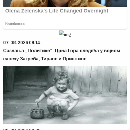
07. 08. 2026 09:14
Сазнања „Политике”: Црна Гора следећа у војном
савезу Загреба, Тиране и Приштине