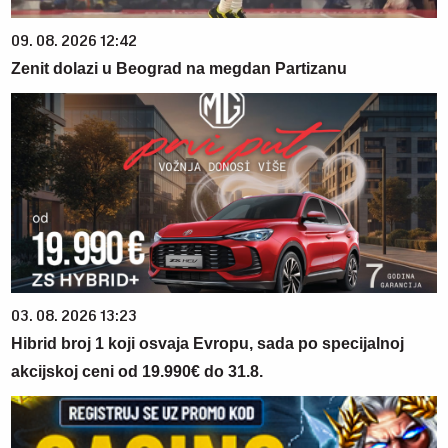
09. 08. 2026 12:42
Zenit dolazi u Beograd na megdan Partizanu
03. 08. 2026 13:23
Hibrid broj 1 koji osvaja Evropu, sada po specijalnoj
akcijskoj ceni od 19.990€ do 31.8.