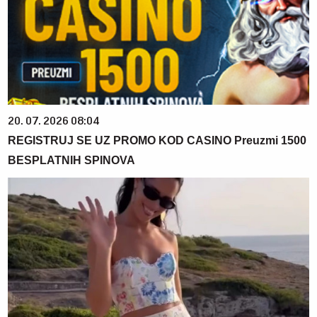
20. 07. 2026 08:04
REGISTRUJ SE UZ PROMO KOD CASINO Preuzmi 1500
BESPLATNIH SPINOVA