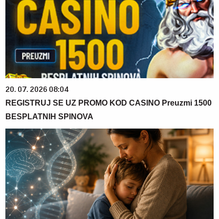
20. 07. 2026 08:04
REGISTRUJ SE UZ PROMO KOD CASINO Preuzmi 1500
BESPLATNIH SPINOVA