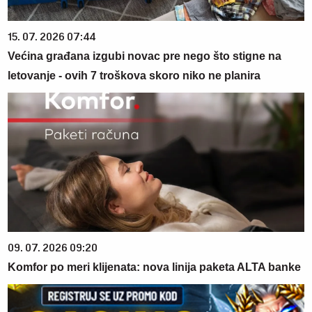
15. 07. 2026 07:44
Većina građana izgubi novac pre nego što stigne na
letovanje - ovih 7 troškova skoro niko ne planira
09. 07. 2026 09:20
Komfor po meri klijenata: nova linija paketa ALTA banke