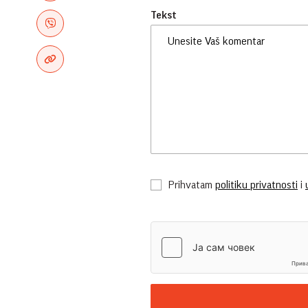
Tekst
Prihvatam
politiku privatnosti
i