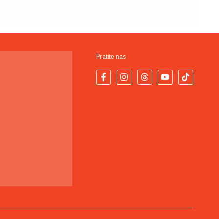
Pratite nas