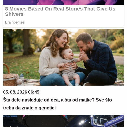
05. 08. 2026 06:45
Šta dete nasleđuje od oca, a šta od majke? Sve što
treba da znate o genetici