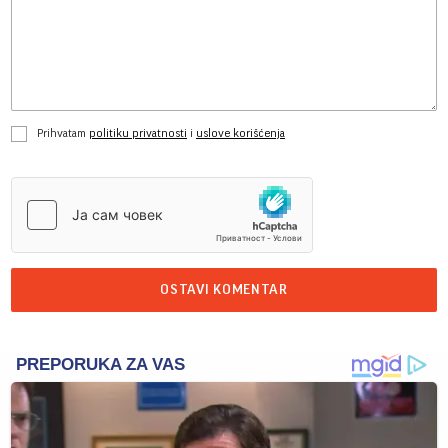
Prihvatam
politiku privatnosti
i
uslove korišćenja
OSTAVI KOMENTAR