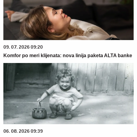
09. 07. 2026 09:20
Komfor po meri klijenata: nova linija paketa ALTA banke
06. 08. 2026 09:39