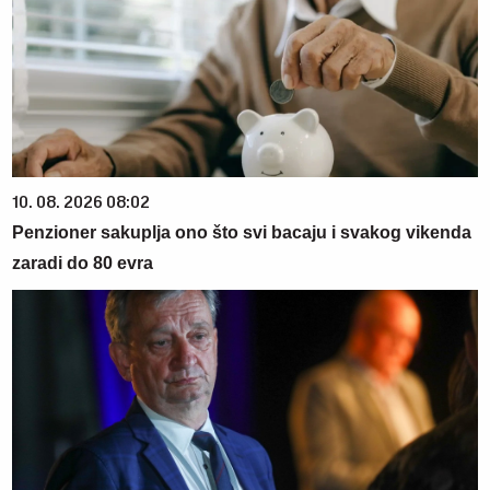
10. 08. 2026 08:02
Penzioner sakuplja ono što svi bacaju i svakog vikenda
zaradi do 80 evra