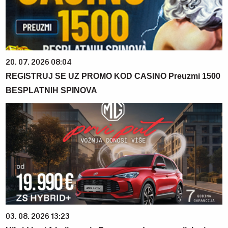
20. 07. 2026 08:04
REGISTRUJ SE UZ PROMO KOD CASINO Preuzmi 1500
BESPLATNIH SPINOVA
03. 08. 2026 13:23