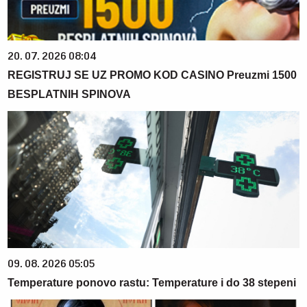
20. 07. 2026 08:04
REGISTRUJ SE UZ PROMO KOD CASINO Preuzmi 1500
BESPLATNIH SPINOVA
09. 08. 2026 05:05
Temperature ponovo rastu: Temperature i do 38 stepeni