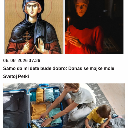
08. 08. 2026 07:36
Samo da mi dete bude dobro: Danas se majke mole
Svetoj Petki