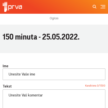
150 minuta - 25.05.2022.
Ime
Karaktera:
0
/
1500
Tekst