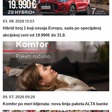
03. 08. 2026 13:23
Hibrid broj 1 koji osvaja Evropu, sada po specijalnoj
akcijskoj ceni od 19.990€ do 31.8.
09. 07. 2026 09:20
Komfor po meri klijenata: nova linija paketa ALTA banke