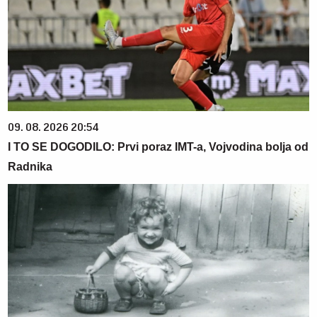
09. 08. 2026 20:54
I TO SE DOGODILO: Prvi poraz IMT-a, Vojvodina bolja od
Radnika