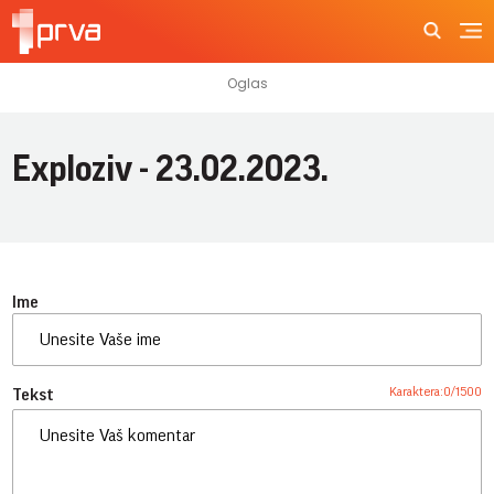
Exploziv - 23.02.2023.
Ime
Karaktera:
0
/
1500
Tekst