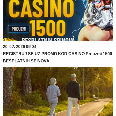
20. 07. 2026 08:04
REGISTRUJ SE UZ PROMO KOD CASINO Preuzmi 1500
BESPLATNIH SPINOVA