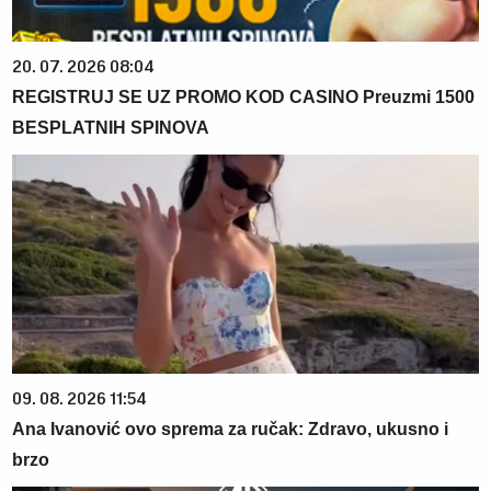
20. 07. 2026 08:04
REGISTRUJ SE UZ PROMO KOD CASINO Preuzmi 1500
BESPLATNIH SPINOVA
09. 08. 2026 11:54
Ana Ivanović ovo sprema za ručak: Zdravo, ukusno i
brzo