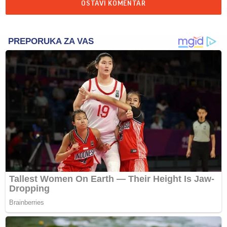
OSTAVI KOMENTAR