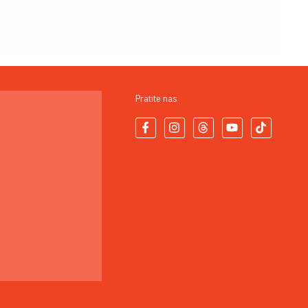
Pratite nas