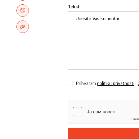
Tekst
Prihvatam
politiku privatnosti
i