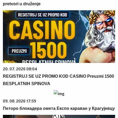
pretvori u druženje
20. 07. 2026 08:04
REGISTRUJ SE UZ PROMO KOD CASINO Preuzmi 1500
BESPLATNIH SPINOVA
09. 08. 2026 17:59
Петоро блокадера омета Експо караван у Крагујевцу