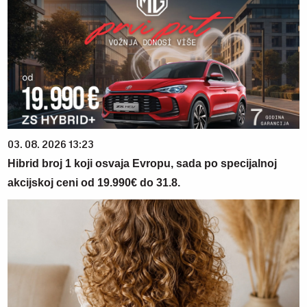
03. 08. 2026 13:23
Hibrid broj 1 koji osvaja Evropu, sada po specijalnoj
akcijskoj ceni od 19.990€ do 31.8.