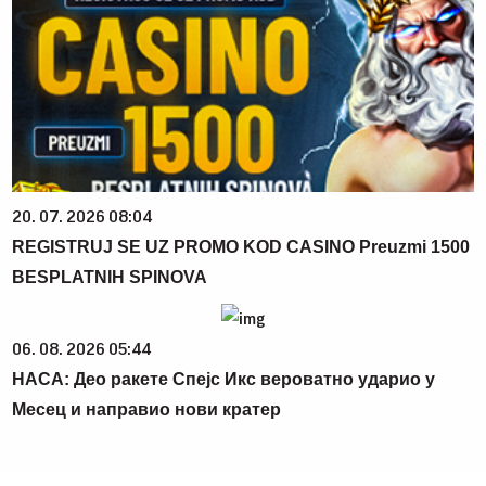
20. 07. 2026 08:04
REGISTRUJ SE UZ PROMO KOD CASINO Preuzmi 1500
BESPLATNIH SPINOVA
06. 08. 2026 05:44
НАСА: Део ракете Спејс Икс вероватно ударио у
Месец и направио нови кратер