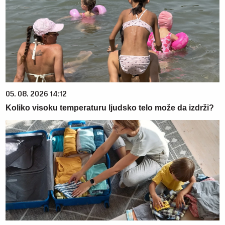
05. 08. 2026 14:12
Koliko visoku temperaturu ljudsko telo može da izdrži?