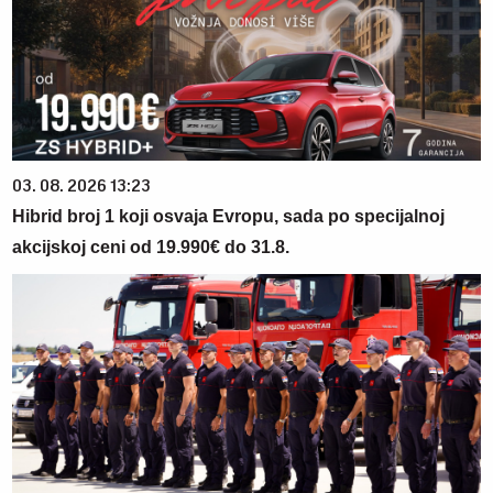
03. 08. 2026 13:23
Hibrid broj 1 koji osvaja Evropu, sada po specijalnoj
akcijskoj ceni od 19.990€ do 31.8.