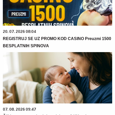
20. 07. 2026 08:04
REGISTRUJ SE UZ PROMO KOD CASINO Preuzmi 1500
BESPLATNIH SPINOVA
07. 08. 2026 09:47