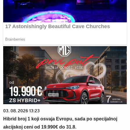
03. 08. 2026 13:23
Hibrid broj 1 koji osvaja Evropu, sada po specijalnoj
akcijskoj ceni od 19.990€ do 31.8.