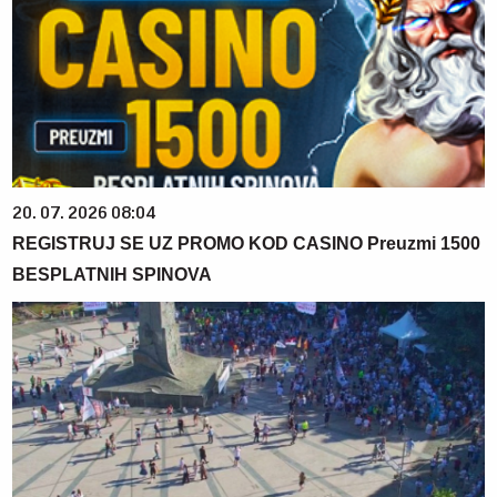
20. 07. 2026 08:04
REGISTRUJ SE UZ PROMO KOD CASINO Preuzmi 1500
BESPLATNIH SPINOVA