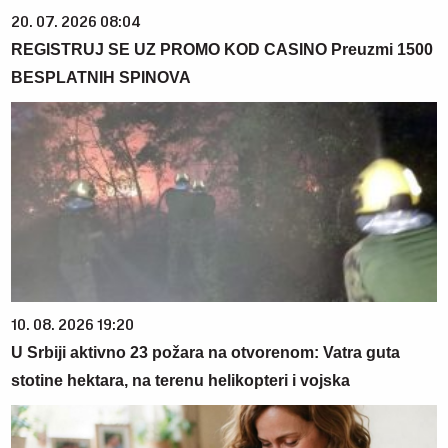
20. 07. 2026 08:04
REGISTRUJ SE UZ PROMO KOD CASINO Preuzmi 1500
BESPLATNIH SPINOVA
10. 08. 2026 19:20
U Srbiji aktivno 23 požara na otvorenom: Vatra guta
stotine hektara, na terenu helikopteri i vojska