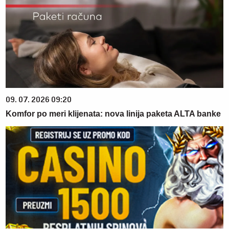
09. 07. 2026 09:20
Komfor po meri klijenata: nova linija paketa ALTA banke