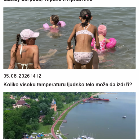
05. 08. 2026 14:12
Koliko visoku temperaturu ljudsko telo može da izdrži?