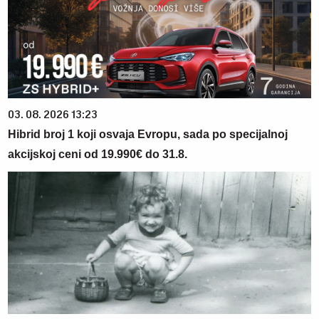
03. 08. 2026 13:23
Hibrid broj 1 koji osvaja Evropu, sada po specijalnoj
akcijskoj ceni od 19.990€ do 31.8.