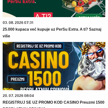
03. 08. 2026 07:31
25.000 kupaca već kupuje uz PerSu Extra. A ti? Saznaj
više
20. 07. 2026 08:04
REGISTRUJ SE UZ PROMO KOD CASINO Preuzmi 1500