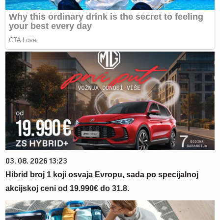
03. 08. 2026 13:23
Hibrid broj 1 koji osvaja Evropu, sada po specijalnoj
akcijskoj ceni od 19.990€ do 31.8.