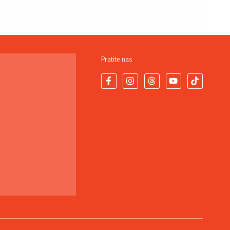
Pratite nas