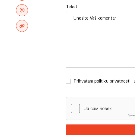
Tekst
Prihvatam
politiku privatnosti
i