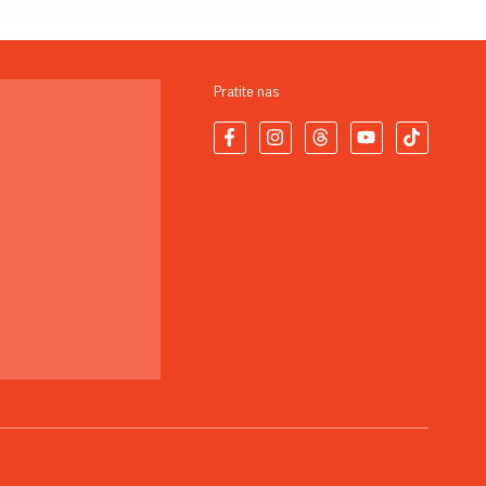
Pratite nas