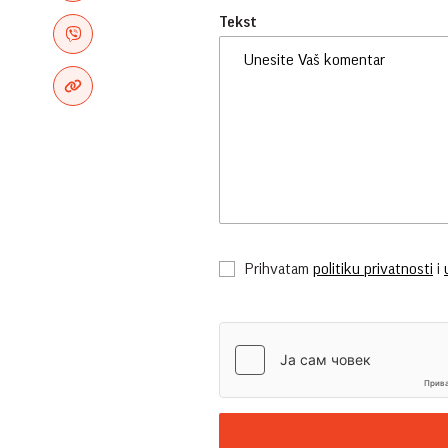
Tekst
Prihvatam
politiku privatnosti
i