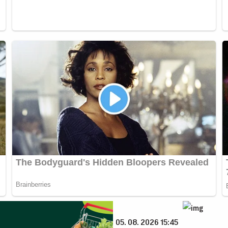
05. 08. 2026 15:45