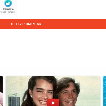
OSTAVI KOMENTAR