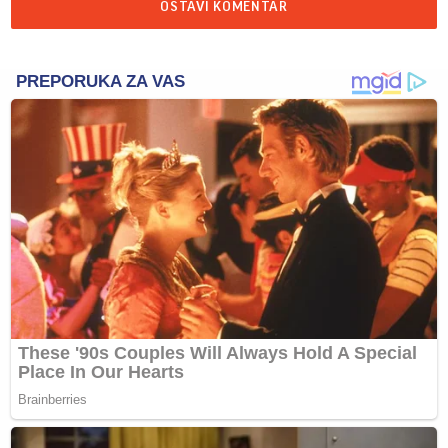
OSTAVI KOMENTAR