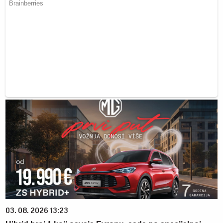
03. 08. 2026 13:23