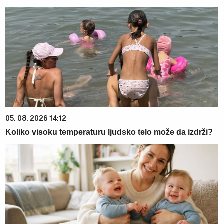
05. 08. 2026 14:12
Koliko visoku temperaturu ljudsko telo može da izdrži?