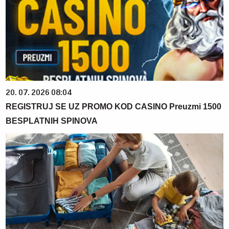
20. 07. 2026 08:04
REGISTRUJ SE UZ PROMO KOD CASINO Preuzmi 1500
BESPLATNIH SPINOVA