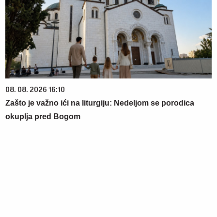
08. 08. 2026 16:10
Zašto je važno ići na liturgiju: Nedeljom se porodica
okuplja pred Bogom