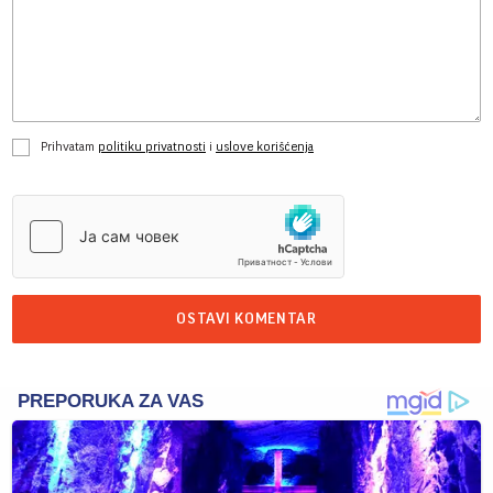
Prihvatam
politiku privatnosti
i
uslove korišćenja
OSTAVI KOMENTAR