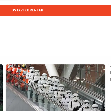
OSTAVI KOMENTAR