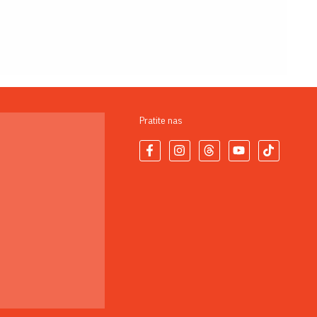
Pratite nas