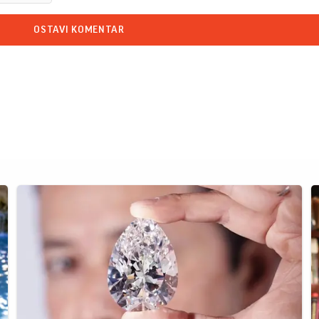
OSTAVI KOMENTAR