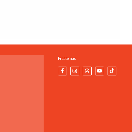
Pratite nas