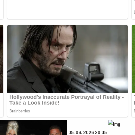
05. 08. 2026 20:35