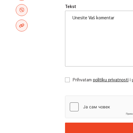
Tekst
Prihvatam
politiku privatnosti
i