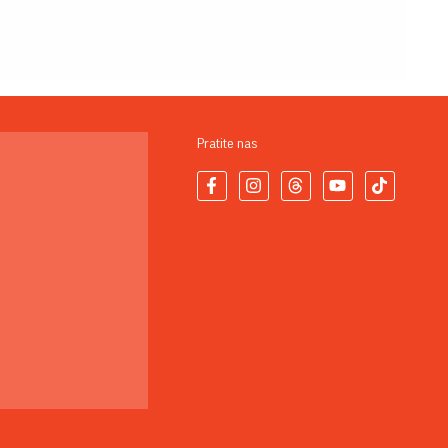
Pratite nas