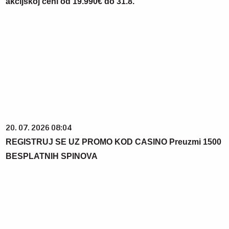
akcijskoj ceni od 19.990€ do 31.8.
20. 07. 2026 08:04
REGISTRUJ SE UZ PROMO KOD CASINO Preuzmi 1500
BESPLATNIH SPINOVA