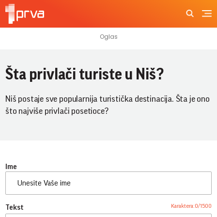
Šta privlači turiste u Niš?
Niš postaje sve popularnija turistička destinacija. Šta je ono
što najviše privlači posetioce?
Ime
Karaktera:
0
/
1500
Tekst